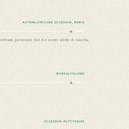
AUTOVALUTAZIONE ECCESSIVA, BORIA
+5
ficato personale non è il vostro diritto di nascita,
WORKALCOLISMO
+5
ECCESSIVA RETTITUDINE