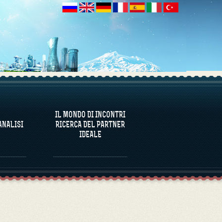
ANALISI
IL MONDO DI INCONTRI
ANALISI
RICERCA DEL PARTNER
IDEALE