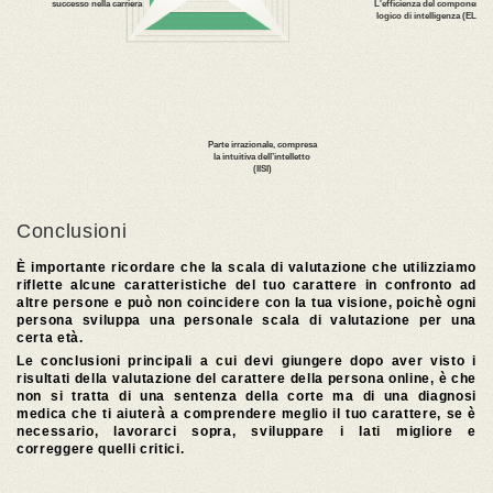
Conclusioni
È importante ricordare che la scala di valutazione che utilizziamo
riflette alcune caratteristiche del tuo carattere in confronto ad
altre persone e può non coincidere con la tua visione, poichè ogni
persona sviluppa una personale scala di valutazione per una
certa età.
Le conclusioni principali a cui devi giungere dopo aver visto i
risultati della valutazione del carattere della persona online, è che
non si tratta di una sentenza della corte ma di una diagnosi
medica che ti aiuterà a comprendere meglio il tuo carattere, se è
necessario, lavorarci sopra, sviluppare i lati migliore e
correggere quelli critici.