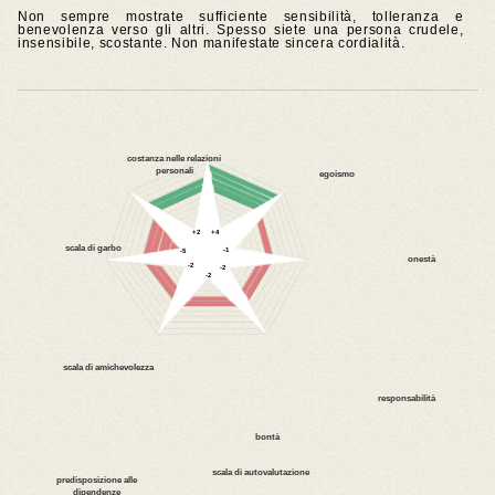
Non sempre mostrate sufficiente sensibilità, tolleranza e
benevolenza verso gli altri. Spesso siete una persona crudele,
insensibile, scostante. Non manifestate sincera cordialità.