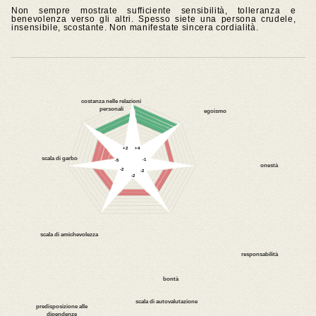
Non sempre mostrate sufficiente sensibilità, tolleranza e
benevolenza verso gli altri. Spesso siete una persona crudele,
insensibile, scostante. Non manifestate sincera cordialità.