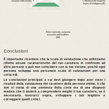
Conclusioni
È importante ricordare che la scala di valutazione che utilizziamo
riflette alcune caratteristiche del tuo carattere in confronto ad
altre persone e può non coincidere con la tua visione, poichè ogni
persona sviluppa una personale scala di valutazione per una
certa età.
Le conclusioni principali a cui devi giungere dopo aver visto i
risultati della valutazione del carattere della persona online, è che
non si tratta di una sentenza della corte ma di una diagnosi
medica che ti aiuterà a comprendere meglio il tuo carattere, se è
necessario, lavorarci sopra, sviluppare i lati migliore e
correggere quelli critici.