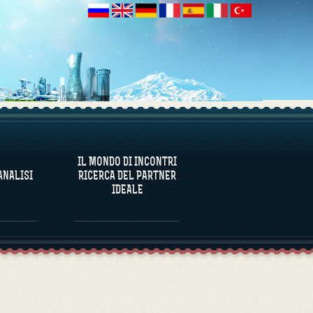
ANALISI
IL MONDO DI INCONTRI
ANALISI
RICERCA DEL PARTNER
IDEALE