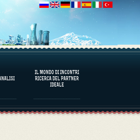
ANALISI
IL MONDO DI INCONTRI
ANALISI
RICERCA DEL PARTNER
IDEALE