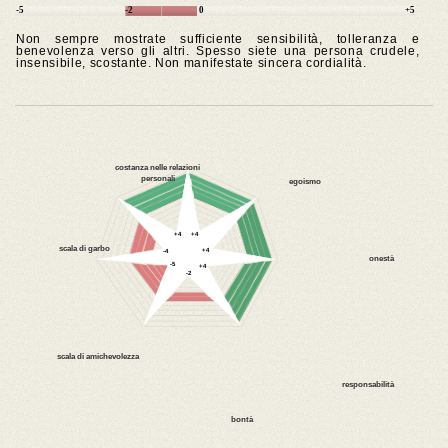
-5
-2
0
+5
Non sempre mostrate sufficiente sensibilità, tolleranza e
benevolenza verso gli altri. Spesso siete una persona crudele,
insensibile, scostante. Non manifestate sincera cordialità.