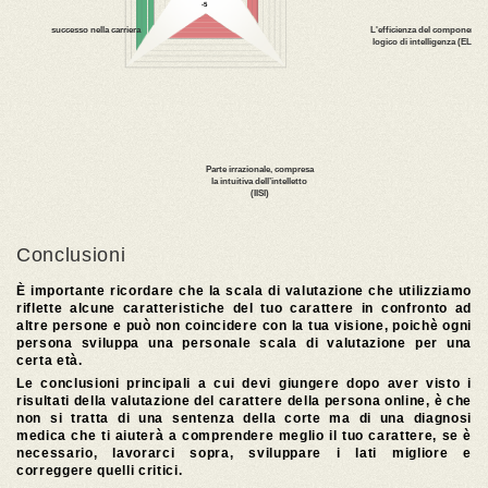
Conclusioni
È importante ricordare che la scala di valutazione che utilizziamo
riflette alcune caratteristiche del tuo carattere in confronto ad
altre persone e può non coincidere con la tua visione, poichè ogni
persona sviluppa una personale scala di valutazione per una
certa età.
Le conclusioni principali a cui devi giungere dopo aver visto i
risultati della valutazione del carattere della persona online, è che
non si tratta di una sentenza della corte ma di una diagnosi
medica che ti aiuterà a comprendere meglio il tuo carattere, se è
necessario, lavorarci sopra, sviluppare i lati migliore e
correggere quelli critici.