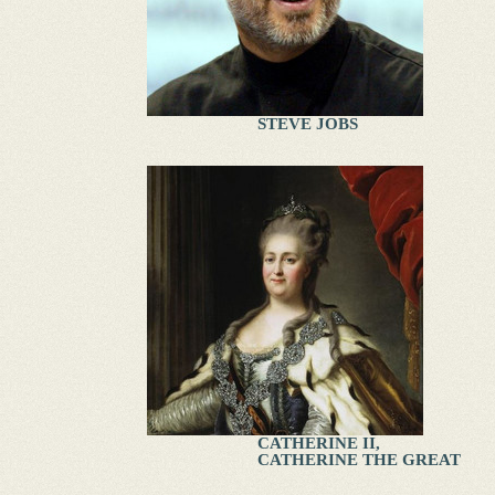
STEVE JOBS
CATHERINE II,
CATHERINE THE GREAT