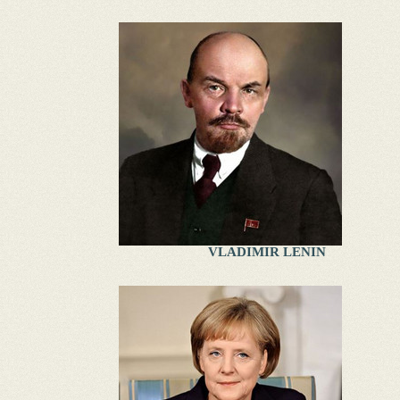
VLADIMIR LENIN