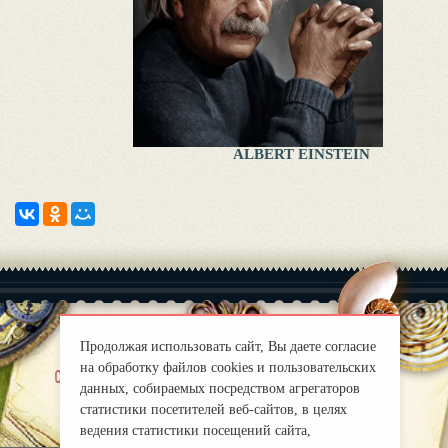
ALBERT EINSTEIN
Продолжая использовать сайт, Вы даете согласие
на обработку файлов cookies и пользовательских
|
chi siamo
Правила
данных, собираемых посредством агрегаторов
mirprognoz@mail.ru
статистики посетителей веб-сайтов, в целях
ведения статистики посещений сайта,