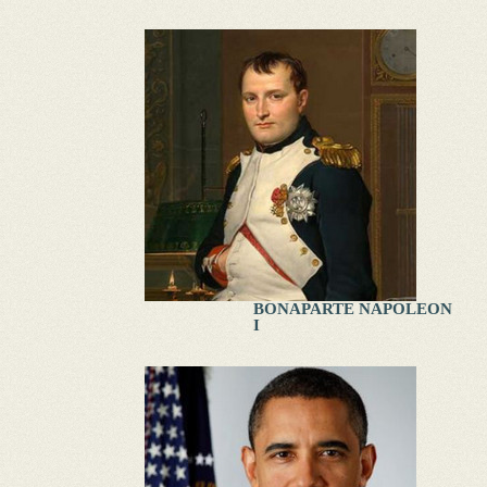
BONAPARTE NAPOLEON
I