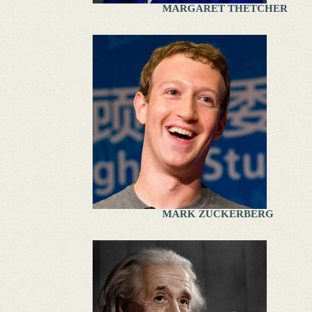
MARGARET THETCHER
MARK ZUCKERBERG