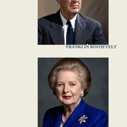
FRANKLIN ROOSEVELT