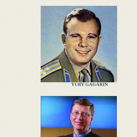
YURY GAGARIN