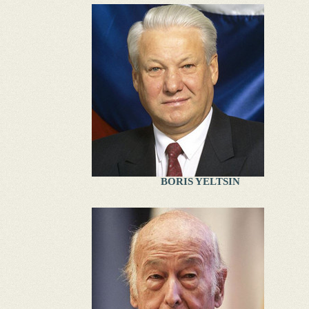
BORIS YELTSIN