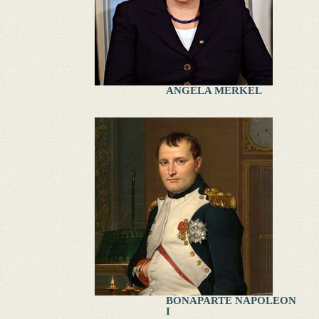
ANGELA MERKEL
BONAPARTE NAPOLEON
I