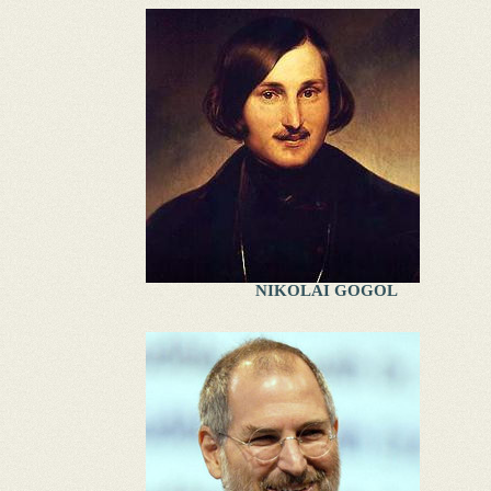
NIKOLAI GOGOL