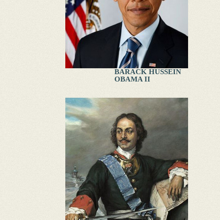
BARACK HUSSEIN
OBAMA II