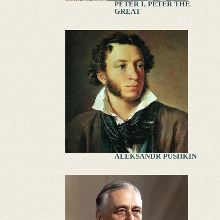
PETER I, PETER THE
GREAT
ALEKSANDR PUSHKIN