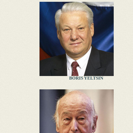
BORIS YELTSIN