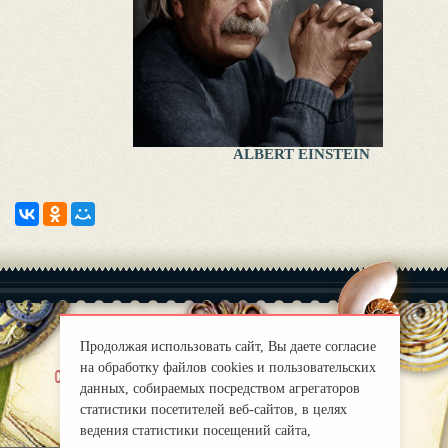
ALBERT EINSTEIN
Продолжая использовать сайт, Вы даете согласие
на обработку файлов cookies и пользовательских
|
chi siamo
Правила
данных, собираемых посредством агрегаторов
mirprognoz@mail.ru
статистики посетителей веб-сайтов, в целях
ведения статистики посещений сайта,