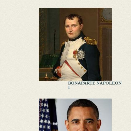
BONAPARTE NAPOLEON
I