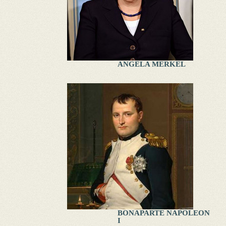
ANGELA MERKEL
BONAPARTE NAPOLEON
I