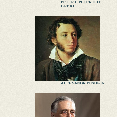
PETER I, PETER THE
GREAT
ALEKSANDR PUSHKIN