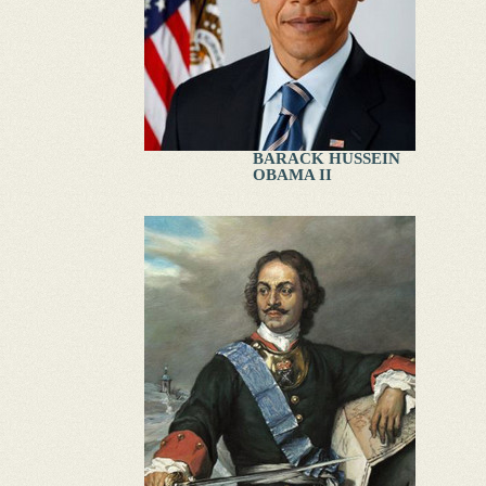
BARACK HUSSEIN
OBAMA II