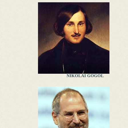
NIKOLAI GOGOL