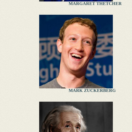
MARGARET THETCHER
MARK ZUCKERBERG