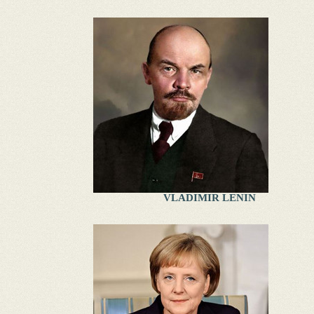
VLADIMIR LENIN