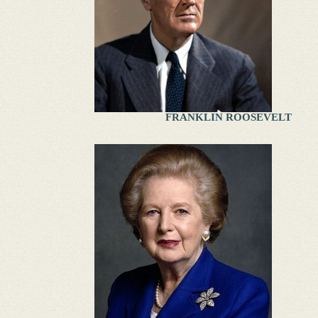
FRANKLIN ROOSEVELT