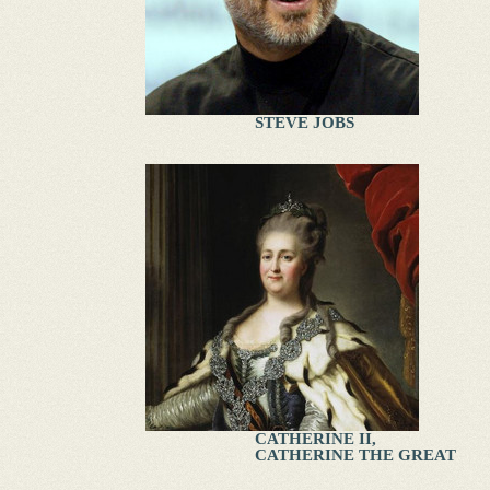
STEVE JOBS
CATHERINE II,
CATHERINE THE GREAT