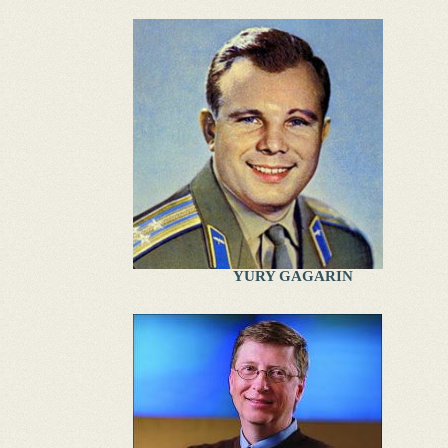
YURY GAGARIN